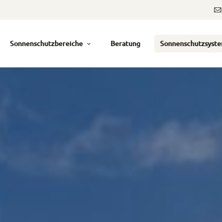
Sonnenschutzbereiche
Beratung
Sonnenschutzsyst