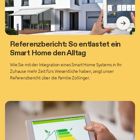
Referenzbericht: So entlastet ein
Smart Home den Alltag
Wie Sie mit der Integration eines Smart Home Systems in Ihr
Zuhause mehr Zeit fürs Wesentliche haben, zeigt unser
Referenzbericht über die Familie Zollinger.