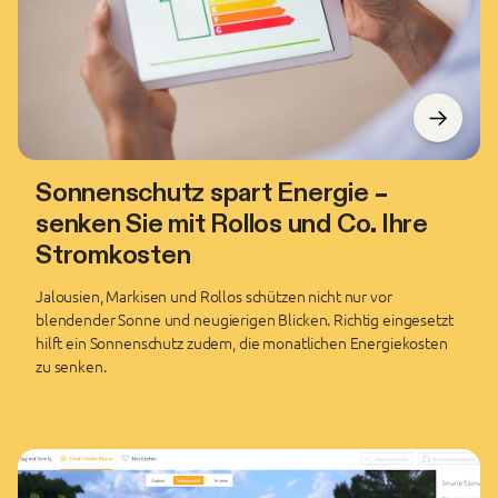
Sonnenschutz spart Energie –
senken Sie mit Rollos und Co. Ihre
Stromkosten
Jalousien, Markisen und Rollos schützen nicht nur vor
blendender Sonne und neugierigen Blicken. Richtig eingesetzt
hilft ein Sonnenschutz zudem, die monatlichen Energiekosten
zu senken.