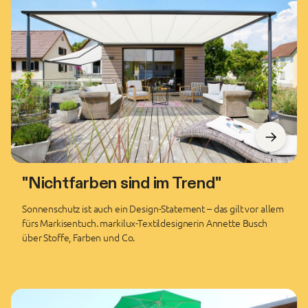
"Nichtfarben sind im Trend"
Sonnenschutz ist auch ein Design-Statement – das gilt vor allem
fürs Markisentuch. markilux-Textildesignerin Annette Busch
über Stoffe, Farben und Co.