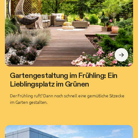
Gartengestaltung im Frühling: Ein
Lieblingsplatz im Grünen
Der Frühling ruft? Dann noch schnell eine gemütliche Sitzecke
im Garten gestalten.