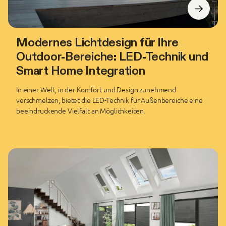
Modernes Lichtdesign für Ihre
Outdoor-Bereiche: LED-Technik und
Smart Home Integration
In einer Welt, in der Komfort und Design zunehmend
verschmelzen, bietet die LED-Technik für Außenbereiche eine
beeindruckende Vielfalt an Möglichkeiten.