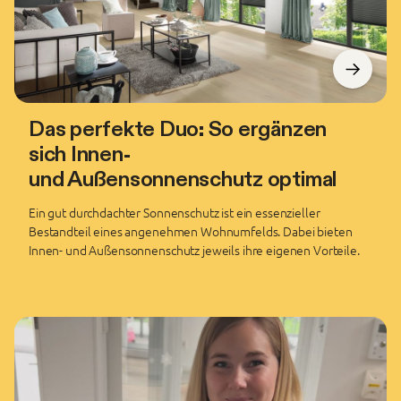
Das perfekte Duo: So ergänzen
sich Innen-
und Außensonnenschutz optimal
Ein gut durchdachter Sonnenschutz ist ein essenzieller
Bestandteil eines angenehmen Wohnumfelds. Dabei bieten
Innen- und Außensonnenschutz jeweils ihre eigenen Vorteile.