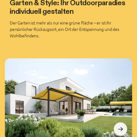
Garten & Style: Ihr Outdoorparadies
individuell gestalten
Der Garten ist mehr als nur eine grüne Fläche – er ist Ihr
persönlicher Rückzugsort, ein Ort der Entspannung und des
Wohlbefindens.