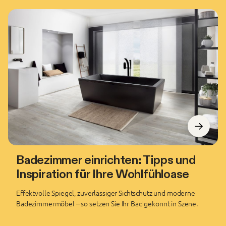
Badezimmer einrichten: Tipps und
Inspiration für Ihre Wohlfühloase
Effektvolle Spiegel, zuverlässiger Sichtschutz und moderne
Badezimmermöbel – so setzen Sie Ihr Bad gekonnt in Szene.