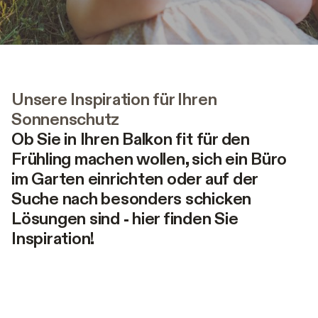
Unsere Inspiration für Ihren
Sonnenschutz
Ob Sie in Ihren Balkon fit für den
Frühling machen wollen, sich ein Büro
im Garten einrichten oder auf der
Suche nach besonders schicken
Lösungen sind - hier finden Sie
Inspiration!