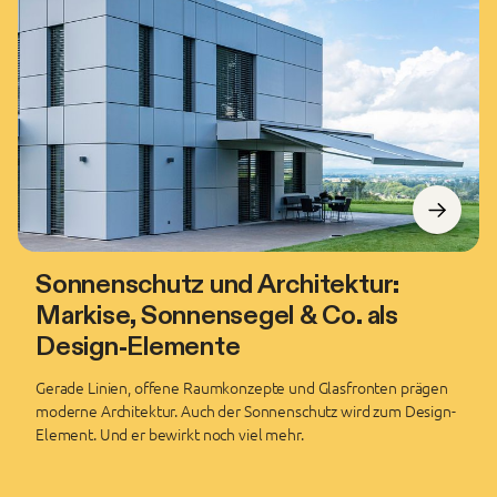
Sonnenschutz und Architektur:
Markise, Sonnensegel & Co. als
Design-Elemente
Gerade Linien, offene Raumkonzepte und Glasfronten prägen
moderne Architektur. Auch der Sonnenschutz wird zum Design-
Element. Und er bewirkt noch viel mehr.