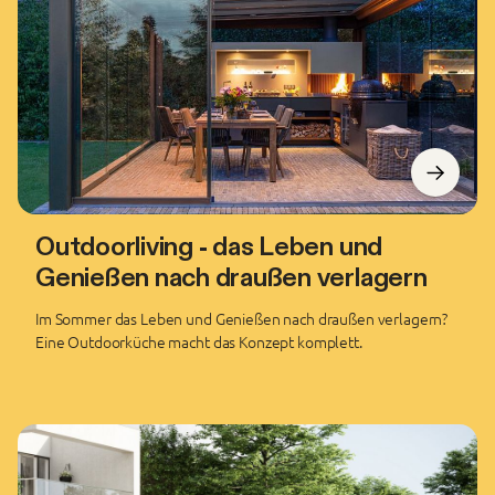
Outdoorliving - das Leben und
Genießen nach draußen verlagern
Im Sommer das Leben und Genießen nach draußen verlagern?
Eine Outdoorküche macht das Konzept komplett.