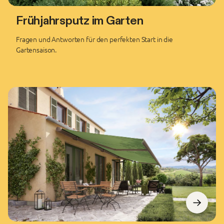
Frühjahrsputz im Garten
Fragen und Antworten für den perfekten Start in die
Gartensaison.