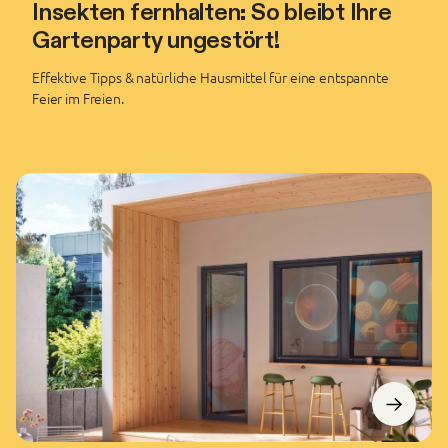
Insekten fernhalten: So bleibt Ihre
Gartenparty ungestört!
Effektive Tipps & natürliche Hausmittel für eine entspannte
Feier im Freien.