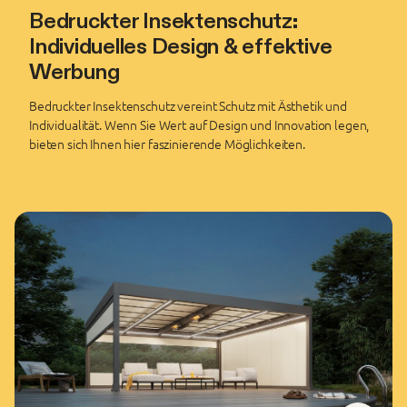
Bedruckter Insektenschutz:
Individuelles Design & effektive
Werbung
Bedruckter Insektenschutz vereint Schutz mit Ästhetik und
Individualität. Wenn Sie Wert auf Design und Innovation legen,
bieten sich Ihnen hier faszinierende Möglichkeiten.