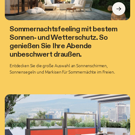
Sommernachtsfeeling mit bestem
Sonnen- und Wetterschutz. So
genießen Sie Ihre Abende
unbeschwert draußen.
Entdecken Sie die große Auswahl an Sonnenschirmen,
Sonnensegeln und Markisen für Sommernächte im Freien.