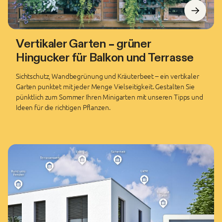
Vertikaler Garten – grüner
Hingucker für Balkon und Terrasse
Sichtschutz, Wandbegrünung und Kräuterbeet – ein vertikaler
Garten punktet mit jeder Menge Vielseitigkeit. Gestalten Sie
pünktlich zum Sommer Ihren Minigarten mit unseren Tipps und
Ideen für die richtigen Pflanzen.