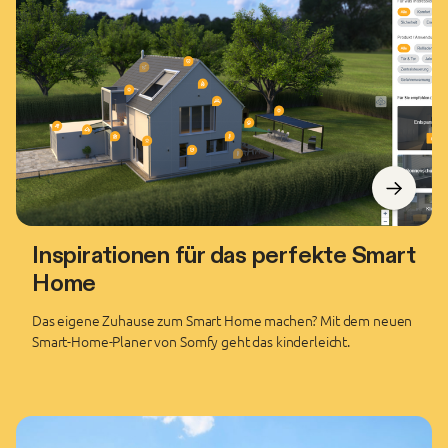
Inspirationen für das perfekte Smart
Home
Das eigene Zuhause zum Smart Home machen? Mit dem neuen
Smart-Home-Planer von Somfy geht das kinderleicht.