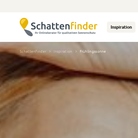
Inspiration
Schattenfinder
Inspiration
Frühlingssonne