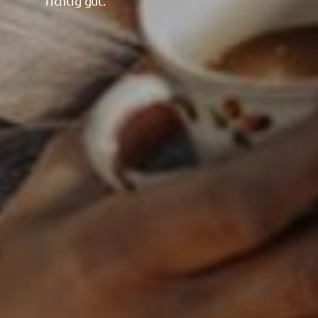
richtig gut.