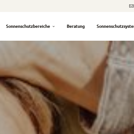
Sonnenschutzbereiche
Beratung
Sonnenschutzsyst