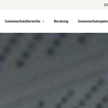
Sonnenschutzbereiche
Beratung
Sonnenschutzsyst