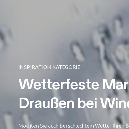
INSPIRATION KATEGORIE
Wetterfeste Mark
Draußen bei Win
Möchten Sie auch bei schlechtem Wetter Ihren B